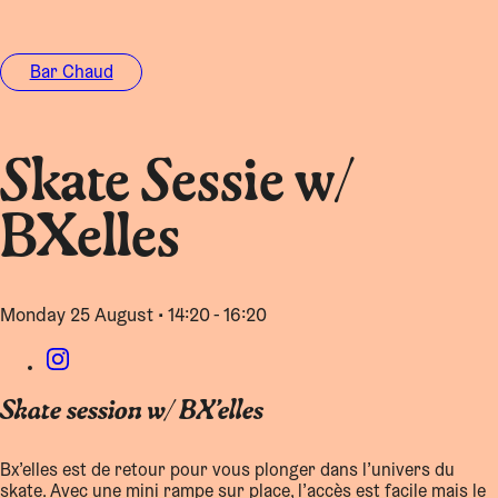
Bar Chaud
Skate Sessie w/
BXelles
Monday 25 August • 14:20 - 16:20
Skate session w/ BX’elles
Bx’elles est de retour pour vous plonger dans l’univers du
skate. Avec une mini rampe sur place, l’accès est facile mais le