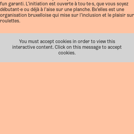
fun garanti. L’initiation est ouverte à tou·te·s, que vous soyez
débutant·e ou déjà à l’aise sur une planche. Bx’elles est une
organisation bruxelloise qui mise sur l’inclusion et le plaisir sur
roulettes.