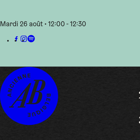
mardi 26 août • 12:00 - 12:30