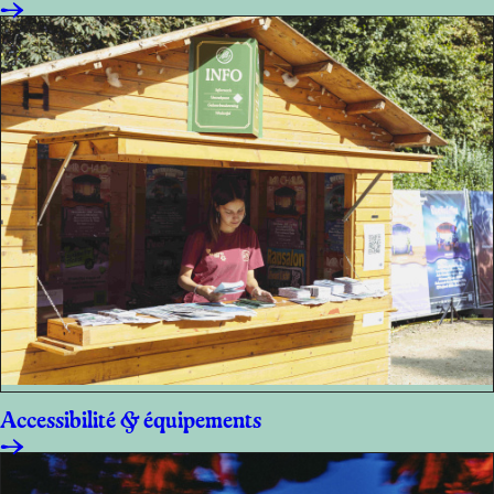
Accessibilité & équipements