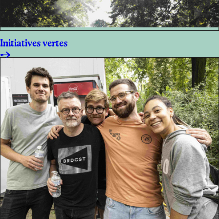
Initiatives vertes