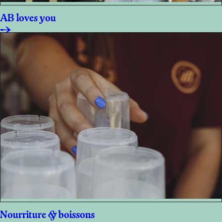
AB loves you
Nourriture & boissons