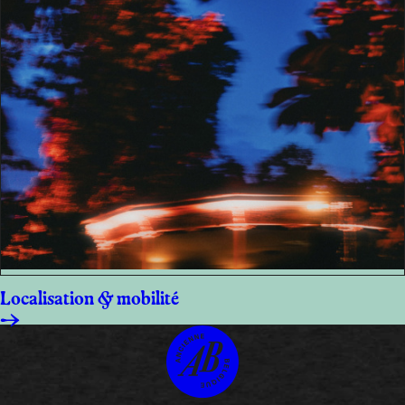
Localisation & mobilité