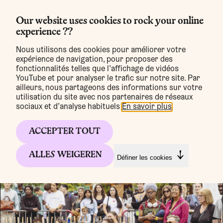
Our website uses cookies to rock your online
experience ??
MENU
Nous utilisons des cookies pour améliorer votre
expérience de navigation, pour proposer des
fonctionnalités telles que l’affichage de vidéos
YouTube et pour analyser le trafic sur notre site. Par
Infos pratiques
ailleurs, nous partageons des informations sur votre
utilisation du site avec nos partenaires de réseaux
sociaux et d’analyse habituels.
En savoir plus
.
ACCEPTER TOUT
ALLES WEIGEREN
Définer les cookies