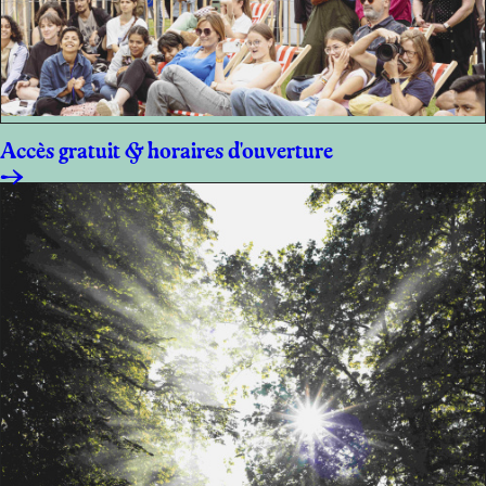
Accès gratuit & horaires d'ouverture