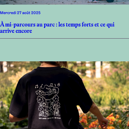
mercredi 27 août 2025
À mi-parcours au parc : les temps forts et ce qui
arrive encore