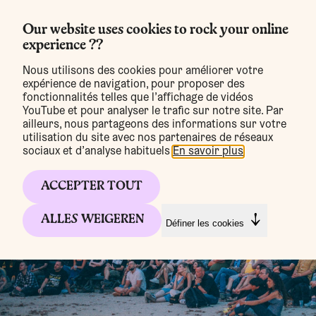
Our website uses cookies to rock your online
experience ??
MENU
Nous utilisons des cookies pour améliorer votre
expérience de navigation, pour proposer des
fonctionnalités telles que l’affichage de vidéos
Nieuws
YouTube et pour analyser le trafic sur notre site. Par
ailleurs, nous partageons des informations sur votre
utilisation du site avec nos partenaires de réseaux
sociaux et d’analyse habituels.
En savoir plus
.
ACCEPTER TOUT
ALLES WEIGEREN
Définer les cookies