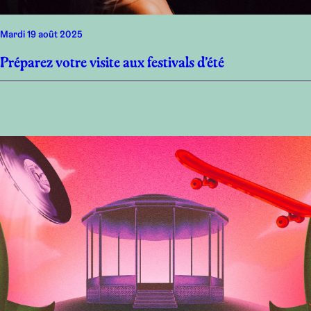
mardi 19 août 2025
Préparez votre visite aux festivals d’été