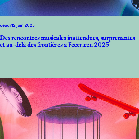
jeudi 12 juin 2025
Des rencontres musicales inattendues, surprenantes
et au-delà des frontières à Feeërieën 2025