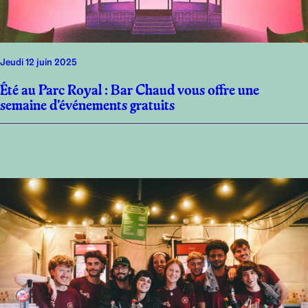
jeudi 12 juin 2025
Été au Parc Royal : Bar Chaud vous offre une
semaine d’événements gratuits