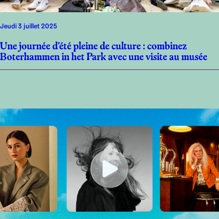
jeudi 3 juillet 2025
Une journée d’été pleine de culture : combinez
Boterhammen in het Park avec une visite au musée