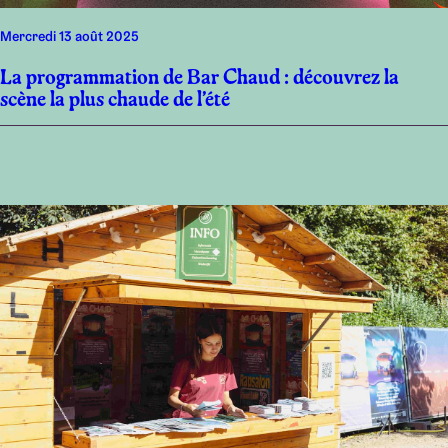
mercredi 13 août 2025
La programmation de Bar Chaud : découvrez la
scène la plus chaude de l’été