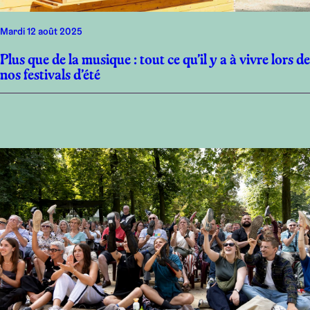
mardi 12 août 2025
Plus que de la musique : tout ce qu’il y a à vivre lors de
nos festivals d’été