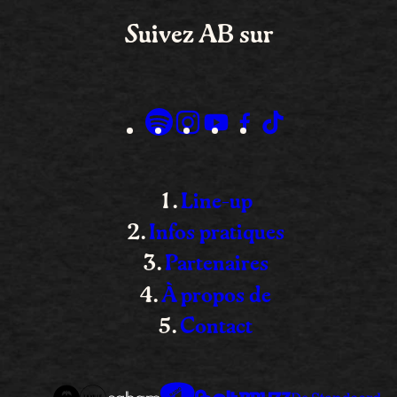
Suivez AB sur
Line-up
Infos pratiques
Partenaires
À propos de
Contact