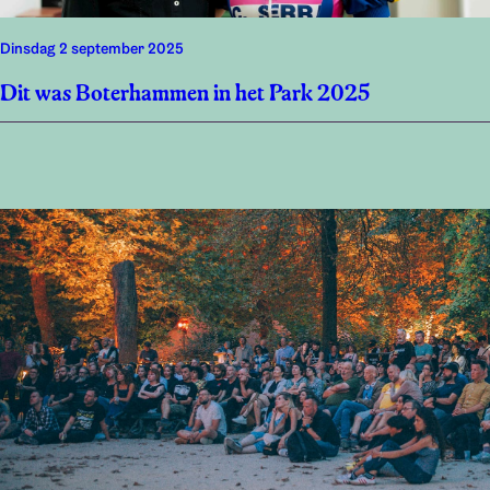
dinsdag 2 september 2025
Dit was Boterhammen in het Park 2025