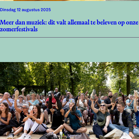
dinsdag 12 augustus 2025
Meer dan muziek: dit valt allemaal te beleven op onze
zomerfestivals