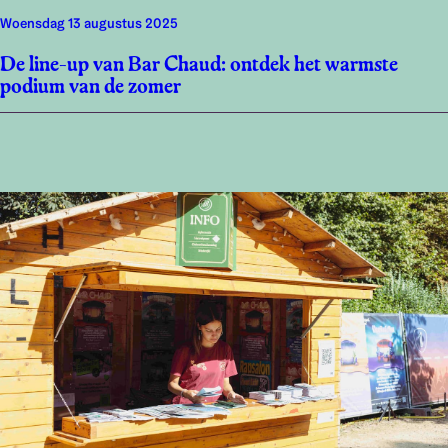
woensdag 13 augustus 2025
De line-up van Bar Chaud: ontdek het warmste
podium van de zomer