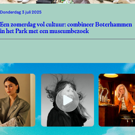
donderdag 3 juli 2025
Een zomerdag vol cultuur: combineer Boterhammen
in het Park met een museumbezoek