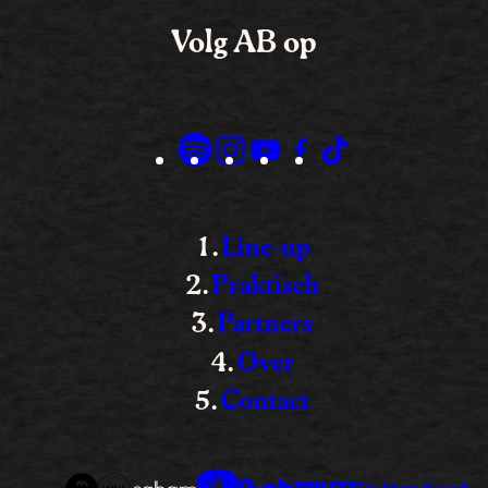
Volg AB op
Line-up
Praktisch
Partners
Over
Contact