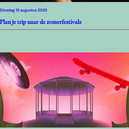
dinsdag 19 augustus 2025
Plan je trip naar de zomerfestivals