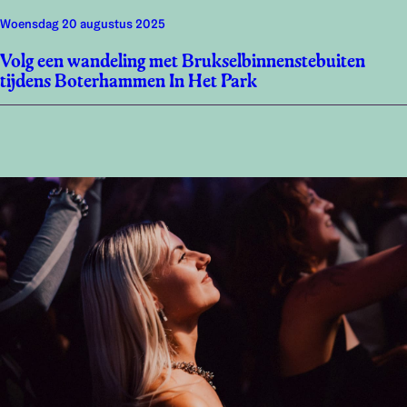
woensdag 20 augustus 2025
Volg een wandeling met Brukselbinnenstebuiten
tijdens Boterhammen In Het Park