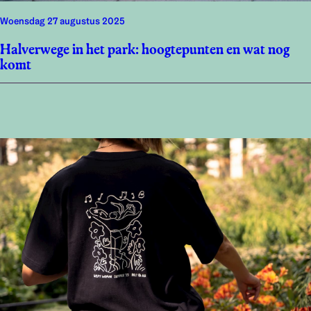
woensdag 27 augustus 2025
Halverwege in het park: hoogtepunten en wat nog
komt