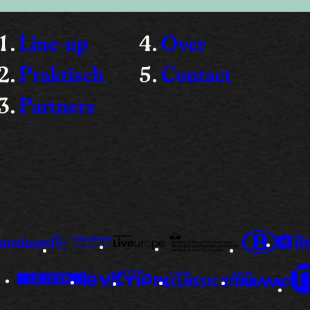
Line-up
Over
Praktisch
Contact
Partners