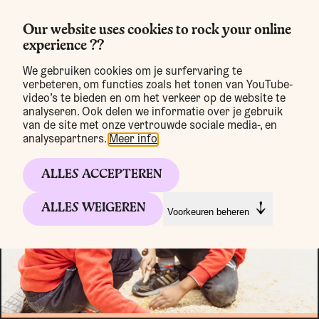
Our website uses cookies to rock your online
experience ??
MENU
We gebruiken cookies om je surfervaring te
verbeteren, om functies zoals het tonen van YouTube-
video’s te bieden en om het verkeer op de website te
analyseren. Ook delen we informatie over je gebruik
van de site met onze vertrouwde sociale media-, en
analysepartners.
Meer info
.
ALLES ACCEPTEREN
ALLES WEIGEREN
Voorkeuren beheren