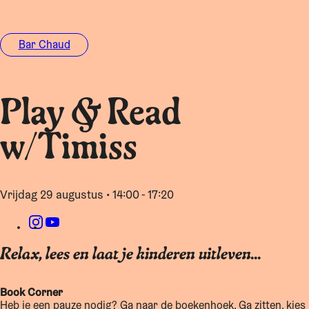
Bar Chaud
Play & Read
w/Timiss
vrijdag 29 augustus • 14:00 - 17:20
Relax, lees en laat je kinderen uitleven...
Book Corner
Heb je een pauze nodig? Ga naar de boekenhoek. Ga zitten, kies