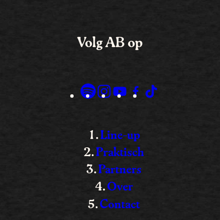
Volg AB op
Line-up
Praktisch
Partners
Over
Contact