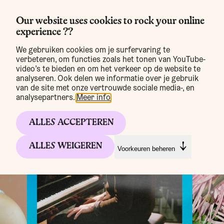
Our website uses cookies to rock your online
experience ??
MENU
We gebruiken cookies om je surfervaring te
verbeteren, om functies zoals het tonen van YouTube-
video’s te bieden en om het verkeer op de website te
analyseren. Ook delen we informatie over je gebruik
van de site met onze vertrouwde sociale media-, en
analysepartners.
Meer info
.
ALLES ACCEPTEREN
ALLES WEIGEREN
Voorkeuren beheren