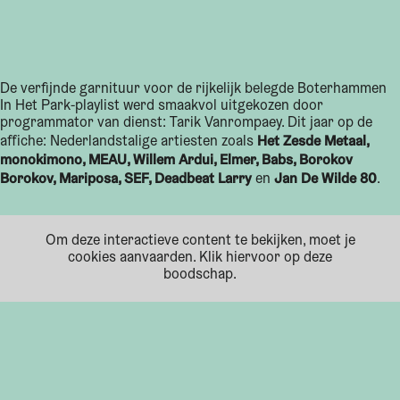
De verfijnde garnituur voor de rijkelijk belegde Boterhammen
In Het Park-playlist werd smaakvol uitgekozen door
programmator van dienst: Tarik Vanrompaey. Dit jaar op de
Het Zesde Metaal,
affiche: Nederlandstalige artiesten zoals
monokimono, MEAU, Willem Ardui, Elmer, Babs, Borokov
Borokov, Mariposa, SEF, Deadbeat Larry
Jan De Wilde 80
en
.