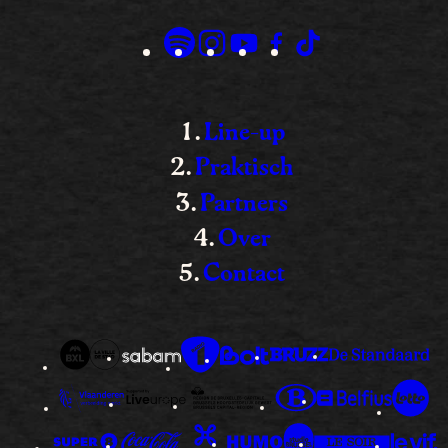
Line-up
Praktisch
Partners
Over
Contact