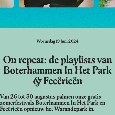
Woensdag 19 Juni 2024
On repeat: de playlists van
Boterhammen In Het Park
& Feeërieën
Van 26 tot 30 augustus palmen onze gratis
zomerfestivals Boterhammen In Het Park en
Feeërieën opnieuw het Warandepark in.