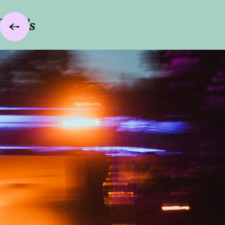
Foto's