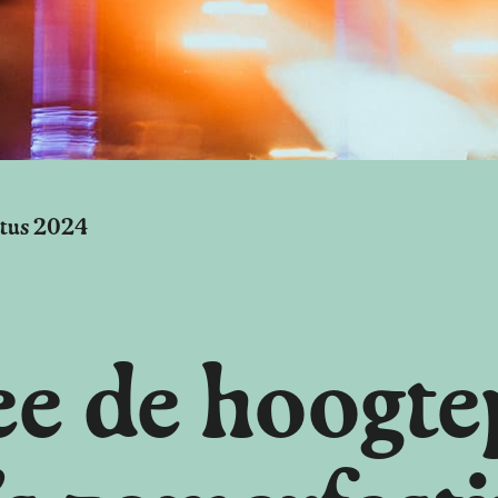
tus 2024
e de hoogte