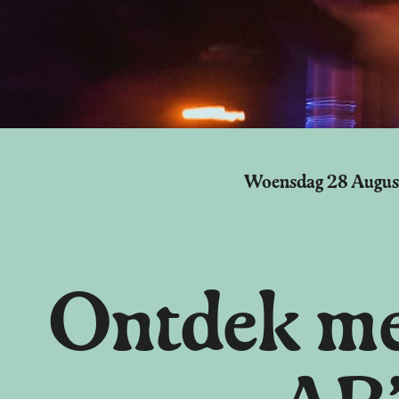
Woensdag 28 Augus
Ontdek me