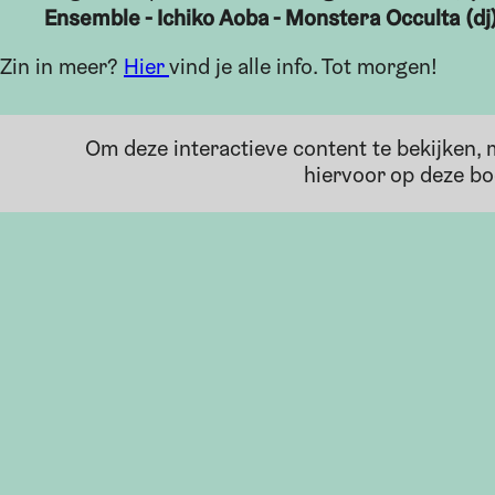
Ensemble - Ichiko Aoba - Monstera Occulta (dj
Zin in meer?
Hier
vind je alle info. Tot morgen!