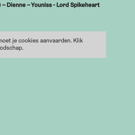
) – Dienne – Youniss - Lord Spikeheart