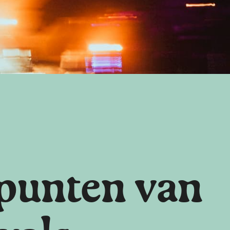
punten van