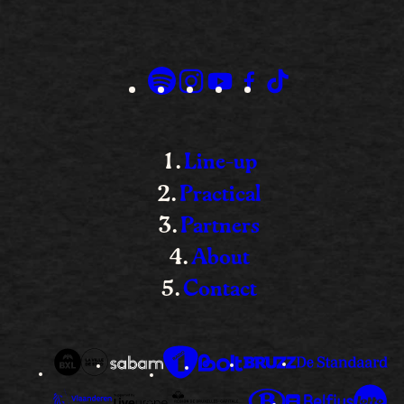
Line-up
Practical
Partners
About
Contact