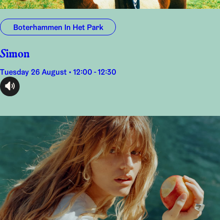
Boterhammen In Het Park
Simon
Tuesday 26 August • 12:00 - 12:30
audioplayer.listen