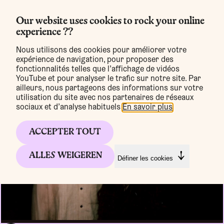
Our website uses cookies to rock your online
experience ??
MENU
Nous utilisons des cookies pour améliorer votre
expérience de navigation, pour proposer des
fonctionnalités telles que l’affichage de vidéos
YouTube et pour analyser le trafic sur notre site. Par
ailleurs, nous partageons des informations sur votre
utilisation du site avec nos partenaires de réseaux
sociaux et d’analyse habituels.
En savoir plus
.
ACCEPTER TOUT
ALLES WEIGEREN
Définer les cookies