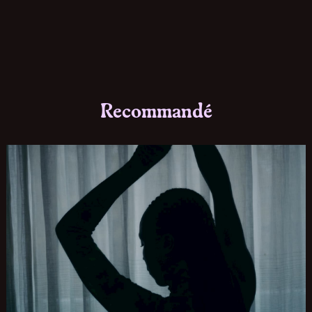
Recommandé