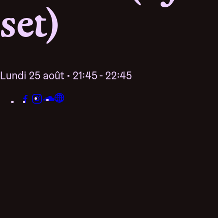
set)
lundi 25 août • 21:45 - 22:45