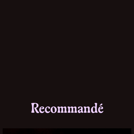
Recommandé