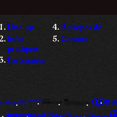
Line-up
À propos de
Infos
Contact
pratiques
Partenaires