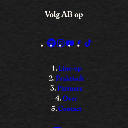
Volg AB op
Line-up
Praktisch
Partners
Over
Contact