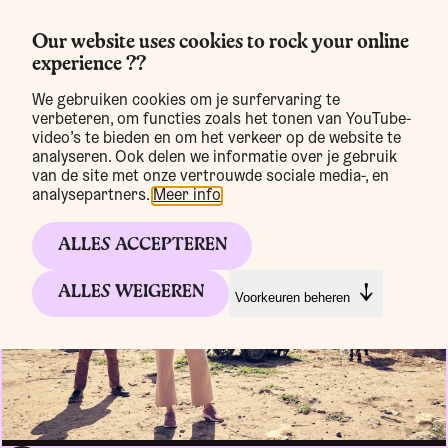
Our website uses cookies to rock your online
experience ??
MENU
We gebruiken cookies om je surfervaring te
verbeteren, om functies zoals het tonen van YouTube-
video’s te bieden en om het verkeer op de website te
analyseren. Ook delen we informatie over je gebruik
van de site met onze vertrouwde sociale media-, en
analysepartners.
Meer info
.
ALLES ACCEPTEREN
ALLES WEIGEREN
Voorkeuren beheren