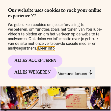
Our website uses cookies to rock your online
experience ??
MENU
We gebruiken cookies om je surfervaring te
verbeteren, om functies zoals het tonen van YouTube-
video’s te bieden en om het verkeer op de website te
analyseren. Ook delen we informatie over je gebruik
van de site met onze vertrouwde sociale media-, en
analysepartners.
Meer info
.
ALLES ACCEPTEREN
ALLES WEIGEREN
Voorkeuren beheren