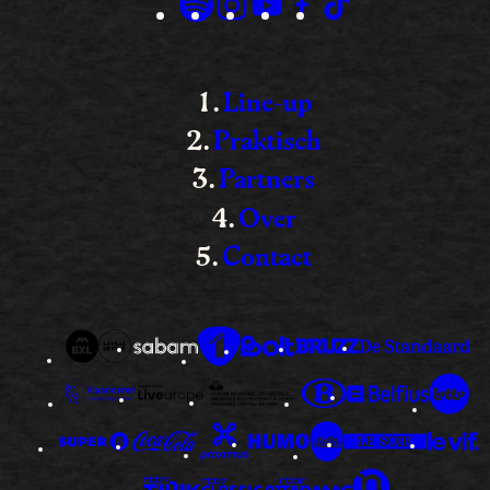
Line-up
Praktisch
Partners
Over
Contact