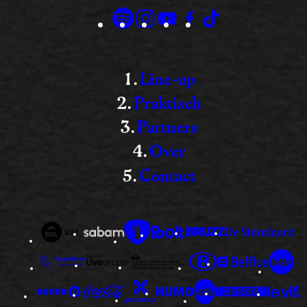
Line-up
Praktisch
Partners
Over
Contact