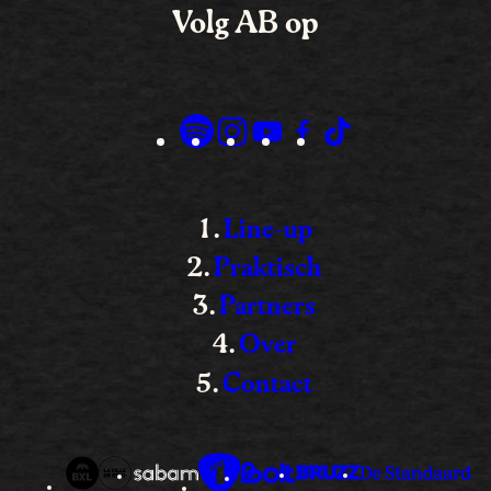
Volg AB op
Line-up
Praktisch
Partners
Over
Contact